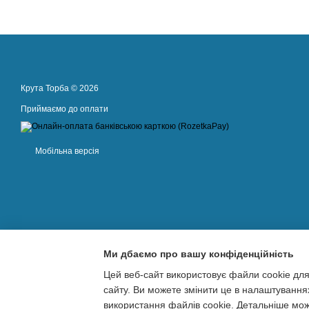
Крута Торба © 2026
Приймаємо до оплати
Мобільна версія
Ми дбаємо про вашу конфіденційність
Цей веб-сайт використовує файли cookie для
сайту. Ви можете змінити це в налаштування
використання файлів cookie. Детальніше мо