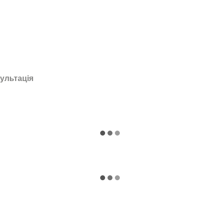
ультація