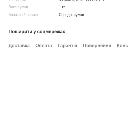
Вага сумки
1 кг
Зовнішній розмір
Середні сумки
Поширити у соцмережах
Доставка
Оплата
Гарантія
Повернення
Конс