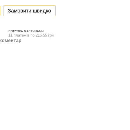
Замовити швидко
ПОКУПКА ЧАСТИНАМИ
11 платежів по 215.55 грн
 коментар