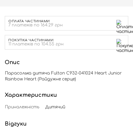
ОПЛАТА ЧАСТИНАМИ
7 платежів по 164.29 грн
ПОКУПКА ЧАСТИНАМИ
11 платежів по 104.55 грн
Опис
Парасолька дитяча Fulton C932-041024 Heart Junior
Rainbow Heart (Райдужне серце)
Характеристики
Приналежність
Дитячий
Відгуки