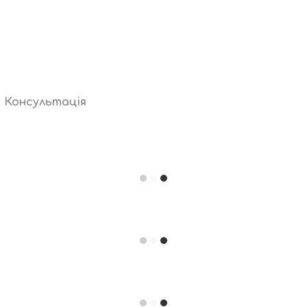
Консультація