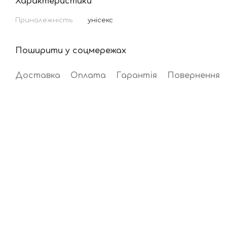
Характеристики
Приналежність
унісекс
Поширити у соцмережах
Доставка
Оплата
Гарантія
Повернення