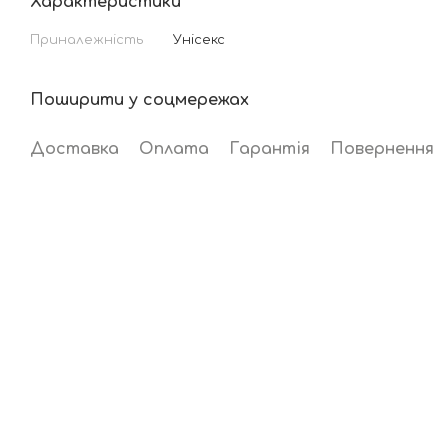
Характеристики
Приналежність
Унісекс
Поширити у соцмережах
Доставка
Оплата
Гарантія
Повернення