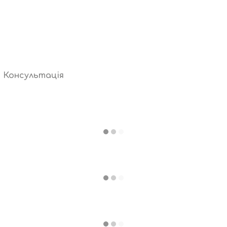
Консультація