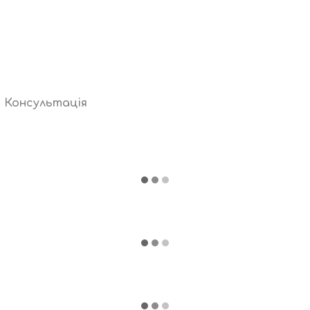
Консультація