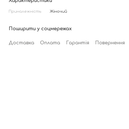
Характеристики
Приналежність
Жіночий
Поширити у соцмережах
Доставка
Оплата
Гарантія
Повернення