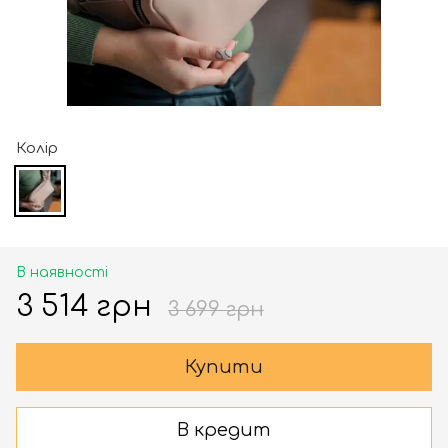
Колір
В наявності
3 514 грн
3 699 грн
Купити
В кредит