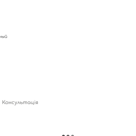
ный
Консультація