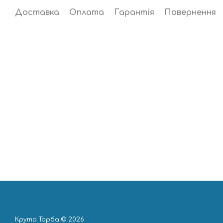
Доставка
Оплата
Гарантія
Повернення
Крута Торба © 2026