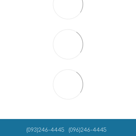
(093)246-4445
(096)246-4445