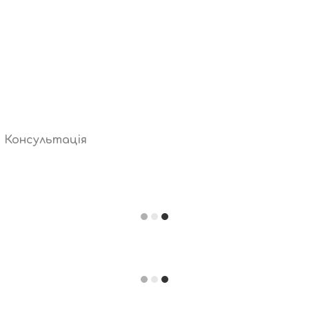
Консультація