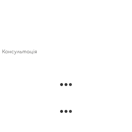
Консультація