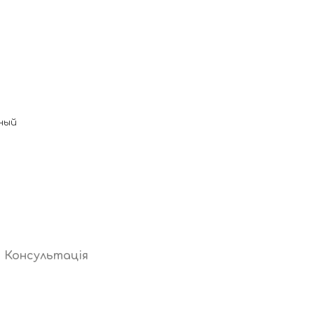
ный
Консультація