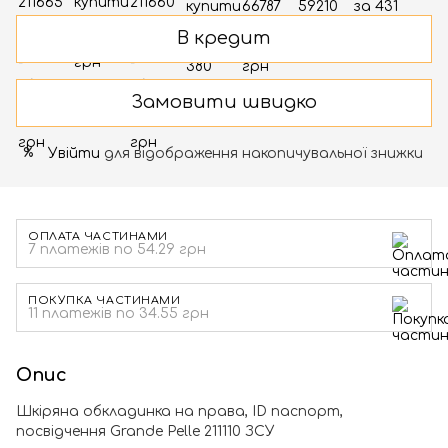
В кредит
Замовити швидко
Увійти
для відображення накопичувальної знижки
%
ОПЛАТА ЧАСТИНАМИ
7 платежів по 54.29 грн
ПОКУПКА ЧАСТИНАМИ
11 платежів по 34.55 грн
Опис
Шкіряна обкладинка на права, ID паспорт,
посвідчення Grande Pelle 211110 ЗСУ