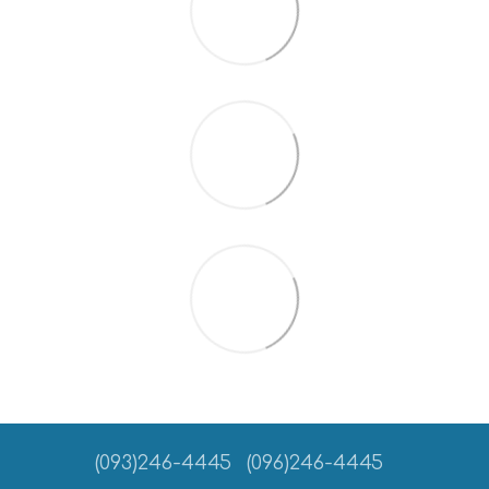
(093)246-4445
(096)246-4445