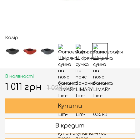
Колір
В наявності
1 011 грн
1 029 грн
Купити
В кредит