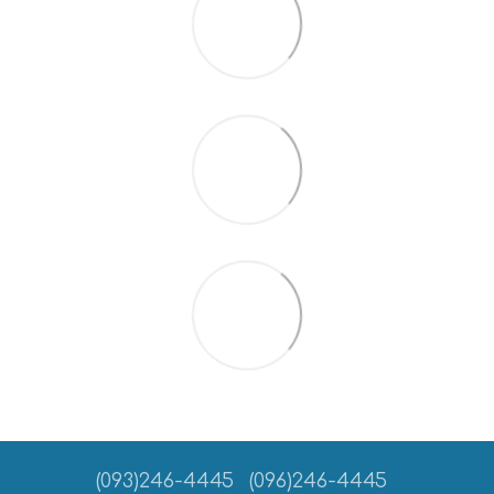
(093)246-4445
(096)246-4445