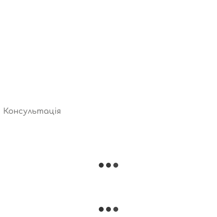
Консультація