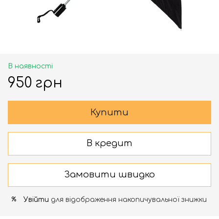
В наявності
950 грн
Купити
В кредит
Замовити швидко
Увійти
для відображення накопичувальної знижки
%