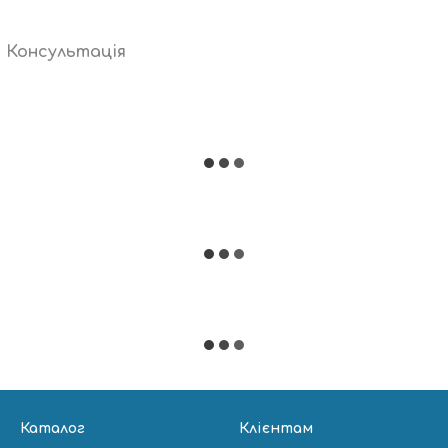
Консультація
Каталог
Клієнтам