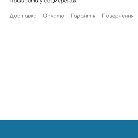
Поширити у соцмережах
Доставка
Оплата
Гарантія
Повернення