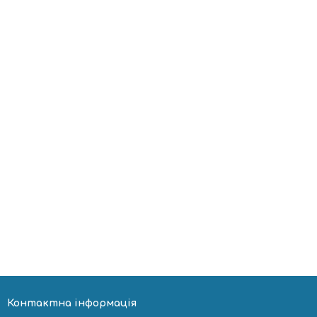
Контактна інформація