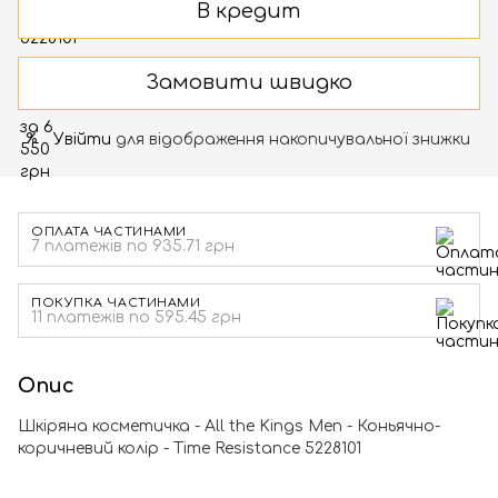
В кредит
Замовити швидко
Увійти
для відображення накопичувальної знижки
%
ОПЛАТА ЧАСТИНАМИ
7 платежів по 935.71 грн
ПОКУПКА ЧАСТИНАМИ
11 платежів по 595.45 грн
Опис
Шкіряна косметичка - All the Kings Men - Коньячно-
коричневий колір - Time Resistance 5228101