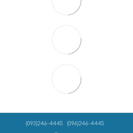
(093)246-4445
(096)246-4445