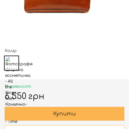
Колір
В наявності
6 550 грн
Купити