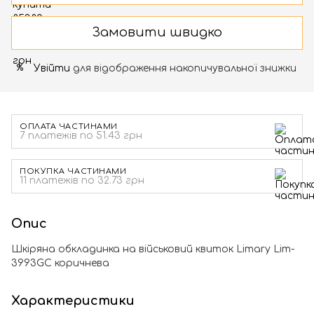
Замовити швидко
Увійти
для відображення накопичувальної знижки
%
ОПЛАТА ЧАСТИНАМИ
7 платежів по 51.43 грн
ПОКУПКА ЧАСТИНАМИ
11 платежів по 32.73 грн
Опис
Шкіряна обкладинка на військовий квиток Limary Lim-
3993GC коричнева
Характеристики