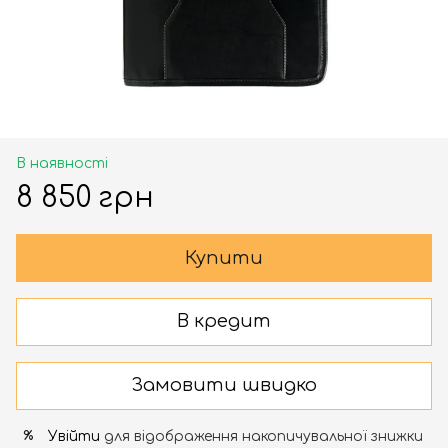
В наявності
8 850 грн
Купити
В кредит
Замовити швидко
Увійти
для відображення накопичувальної знижки
%