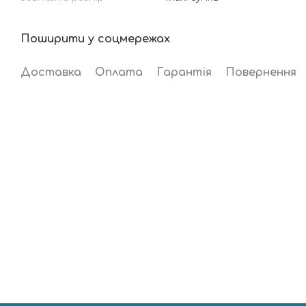
Поширити у соцмережах
Доставка
Оплата
Гарантія
Повернення