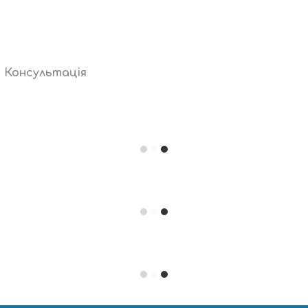
Консультація