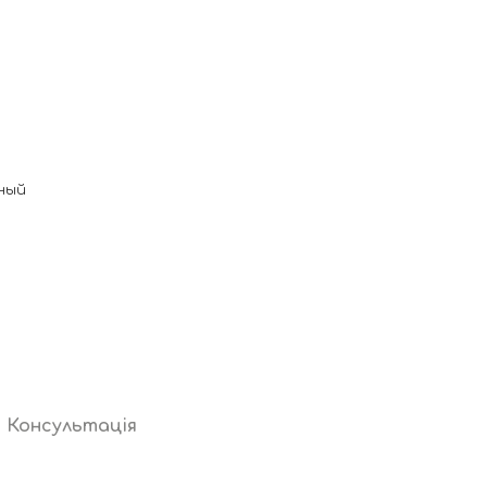
ный
Консультація