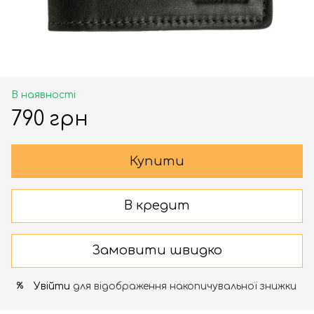
В наявності
790 грн
Купити
В кредит
Замовити швидко
Увійти
для відображення накопичувальної знижки
%