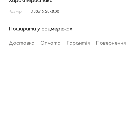
Характеристики
Розмір
3.00x16.50x8.00
Поширити у соцмережах
Доставка
Оплата
Гарантія
Повернення