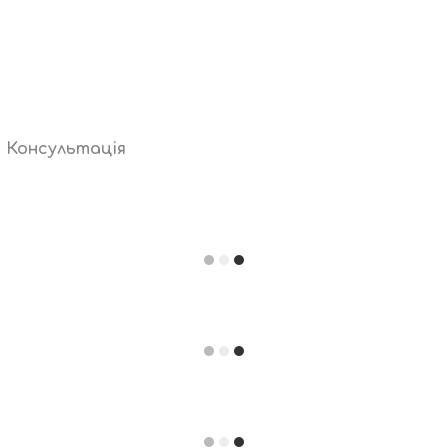
Консультація