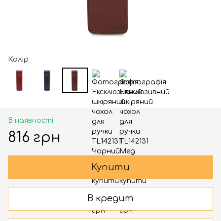
Колір
В наявності
816 грн
Купити
В кредит