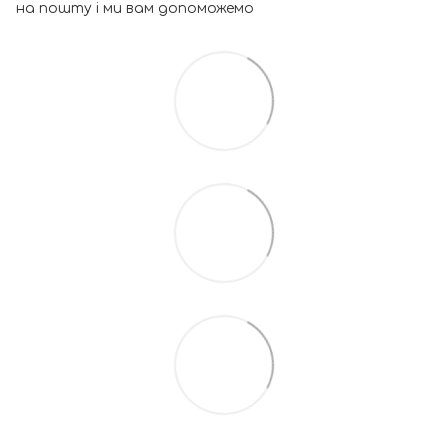
на пошту і ми вам допоможемо