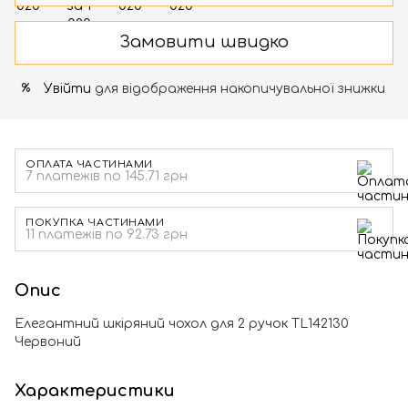
Замовити швидко
Увійти
для відображення накопичувальної знижки
%
ОПЛАТА ЧАСТИНАМИ
7 платежів по 145.71 грн
ПОКУПКА ЧАСТИНАМИ
11 платежів по 92.73 грн
Опис
Елегантний шкіряний чохол для 2 ручок TL142130
Червоний
Характеристики