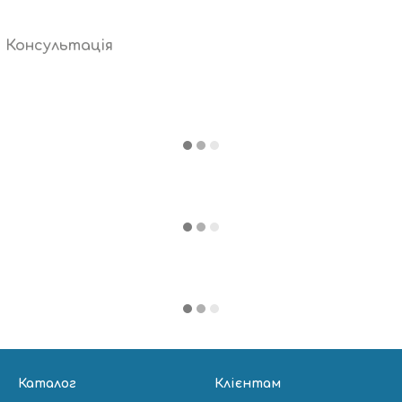
Консультація
Каталог
Клієнтам