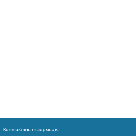
Контактна інформація