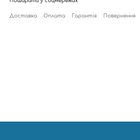
Поширити у соцмережах
Доставка
Оплата
Гарантія
Повернення