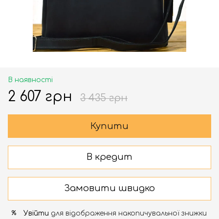
В наявності
2 607 грн
3 435 грн
Купити
В кредит
Замовити швидко
Увійти
для відображення накопичувальної знижки
%