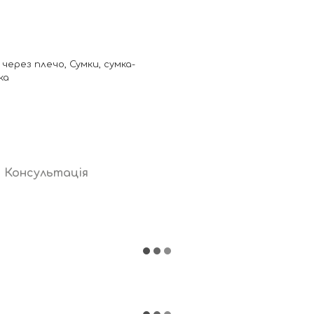
 через плечо, Сумки, сумка-
ка
Консультація