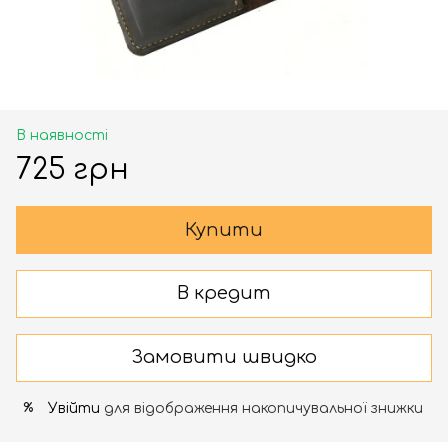
В наявності
725 грн
Купити
В кредит
Замовити швидко
Увійти
для відображення накопичувальної знижки
%