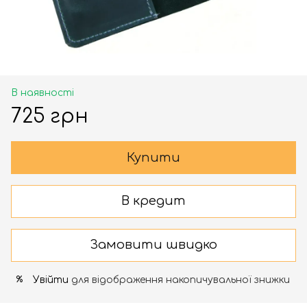
В наявності
725 грн
Купити
В кредит
Замовити швидко
Увійти
для відображення накопичувальної знижки
%