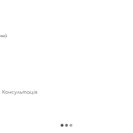
ный
Консультація