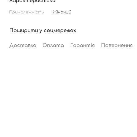
Характеристики
Приналежність
Жіночий
Поширити у соцмережах
Доставка
Оплата
Гарантія
Повернення