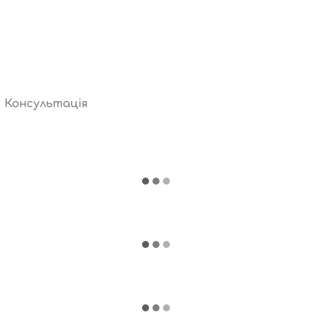
Консультація