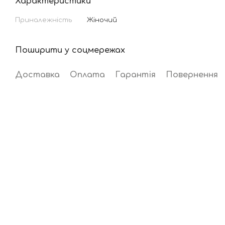
Характеристики
Приналежність
Жіночий
Поширити у соцмережах
Доставка
Оплата
Гарантія
Повернення