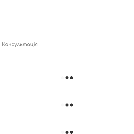
Консультація