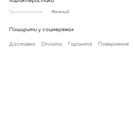
Характеристики
Приналежність
Жіночий
Поширити у соцмережах
Доставка
Оплата
Гарантія
Повернення