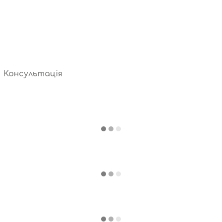
Консультація