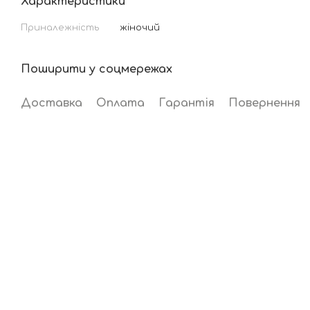
Характеристики
Приналежність
жіночий
Поширити у соцмережах
Доставка
Оплата
Гарантія
Повернення