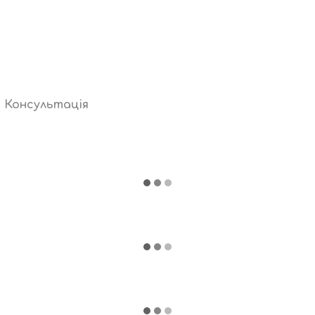
Консультація