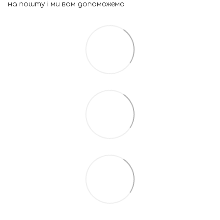
на пошту і ми вам допоможемо