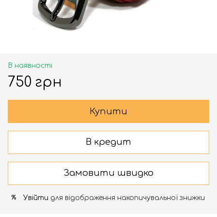
В наявності
750 грн
Купити
В кредит
Замовити швидко
Увійти
для відображення накопичувальної знижки
%