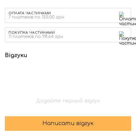
ОПЛАТА ЧАСТИНАМИ
7 платежів по 155.00 грн
ПОКУПКА ЧАСТИНАМИ
11 платежів по 98.64 грн
Відгуки
Додайте перший відгук
Написати відгук