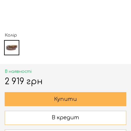
Колір
В наявності
2 919 грн
Купити
В кредит