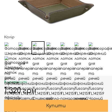
Колір
В наявності
1 320 грн
Купити