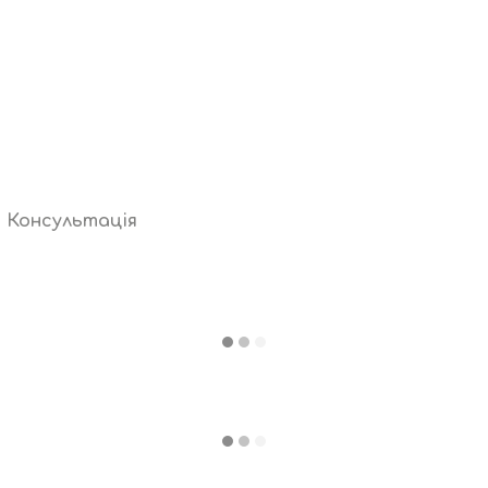
Консультація