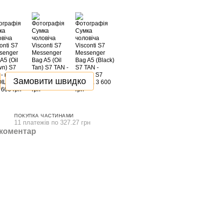
Замовити швидко
ПОКУПКА ЧАСТИНАМИ
11 платежів по 327.27 грн
 коментар