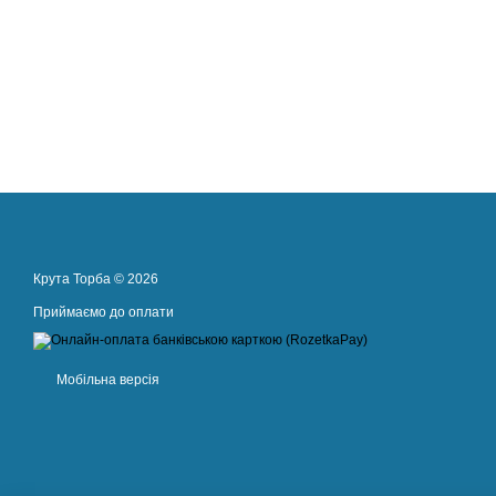
Крута Торба © 2026
Приймаємо до оплати
Мобільна версія