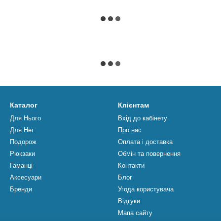
Каталог
Клієнтам
Для Нього
Вхід до кабінету
Для Неї
Про нас
Подорож
Оплата і доставка
Рюкзаки
Обмін та повернення
Гаманці
Контакти
Аксесуари
Блог
Бренди
Угода користувача
Відгуки
Мапа сайту