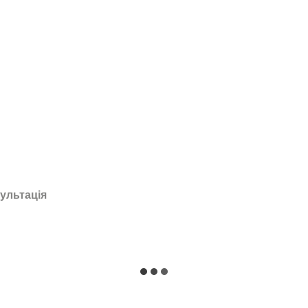
ультація