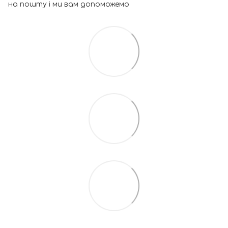
на пошту і ми вам допоможемо