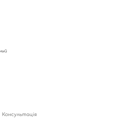
ный
Консультація