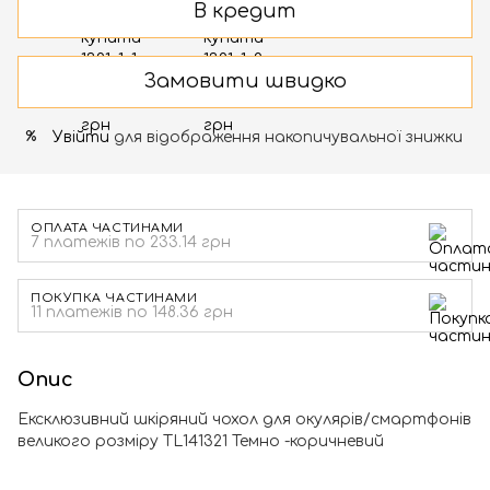
В кредит
Замовити швидко
Увійти
для відображення накопичувальної знижки
%
ОПЛАТА ЧАСТИНАМИ
7 платежів по 233.14 грн
ПОКУПКА ЧАСТИНАМИ
11 платежів по 148.36 грн
Опис
Ексклюзивний шкіряний чохол для окулярів/смартфонів
великого розміру TL141321 Темно -коричневий