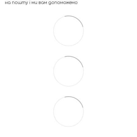
на пошту і ми вам допоможемо