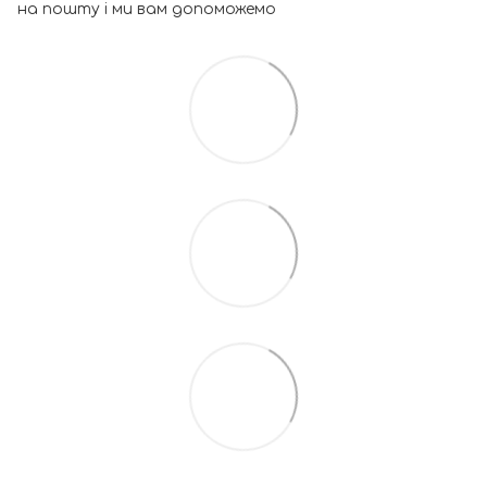
на пошту і ми вам допоможемо