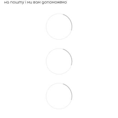
на пошту і ми вам допоможемо