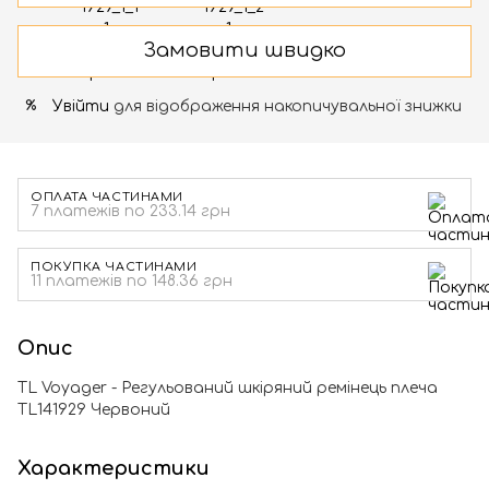
Замовити швидко
Увійти
для відображення накопичувальної знижки
%
ОПЛАТА ЧАСТИНАМИ
7 платежів по 233.14 грн
ПОКУПКА ЧАСТИНАМИ
11 платежів по 148.36 грн
Опис
TL Voyager - Регульований шкіряний ремінець плеча
TL141929 Червоний
Характеристики